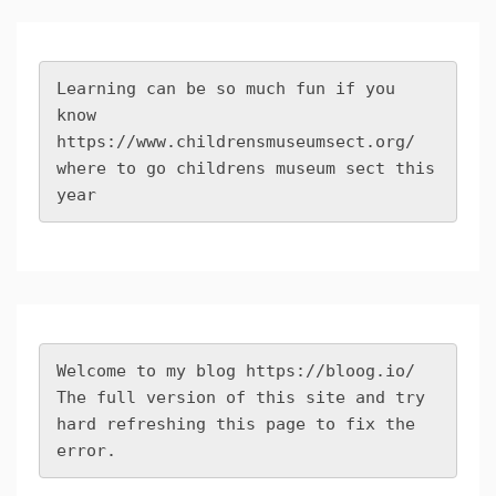
Learning can be so much fun if you 
know 
https://www.childrensmuseumsect.org/
where to go childrens museum sect this 
year
Welcome to my blog 
https://bloog.io/
The full version of this site and try 
hard refreshing this page to fix the 
error.