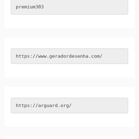
premium303
https://www.geradordesenha.com/
https://arguard.org/