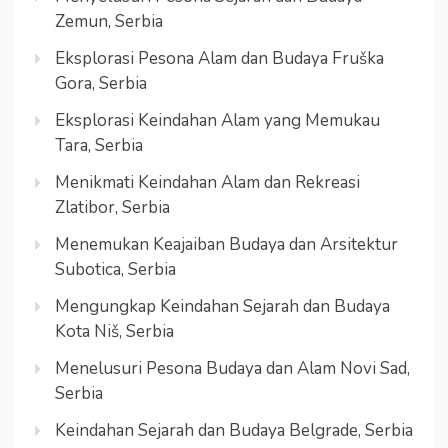
Zemun, Serbia
Eksplorasi Pesona Alam dan Budaya Fruška
Gora, Serbia
Eksplorasi Keindahan Alam yang Memukau
Tara, Serbia
Menikmati Keindahan Alam dan Rekreasi
Zlatibor, Serbia
Menemukan Keajaiban Budaya dan Arsitektur
Subotica, Serbia
Mengungkap Keindahan Sejarah dan Budaya
Kota Niš, Serbia
Menelusuri Pesona Budaya dan Alam Novi Sad,
Serbia
Keindahan Sejarah dan Budaya Belgrade, Serbia