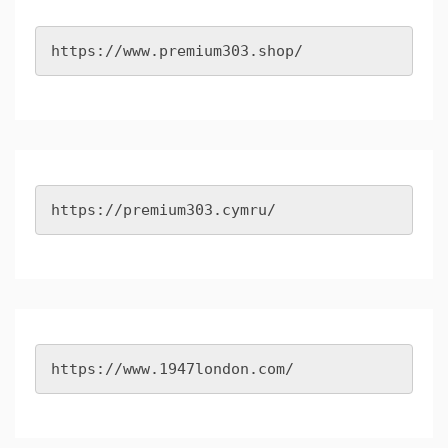
https://www.premium303.shop/
https://premium303.cymru/
https://www.1947london.com/