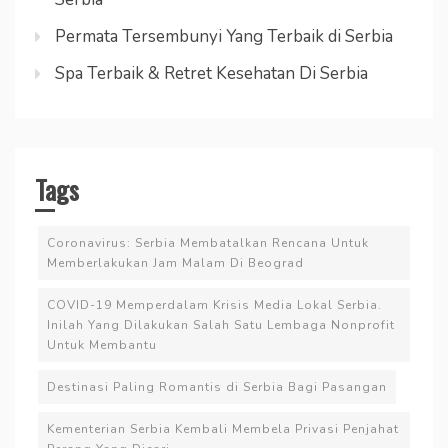
Permata Tersembunyi Yang Terbaik di Serbia
Spa Terbaik & Retret Kesehatan Di Serbia
Tags
Coronavirus: Serbia Membatalkan Rencana Untuk
Memberlakukan Jam Malam Di Beograd
COVID-19 Memperdalam Krisis Media Lokal Serbia.
Inilah Yang Dilakukan Salah Satu Lembaga Nonprofit
Untuk Membantu
Destinasi Paling Romantis di Serbia Bagi Pasangan
Kementerian Serbia Kembali Membela Privasi Penjahat