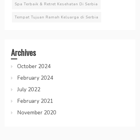
Spa Terbaik & Retret Kesehatan Di Serbia
Tempat Tujuan Ramah Keluarga di Serbia
Archives
October 2024
February 2024
July 2022
February 2021
November 2020