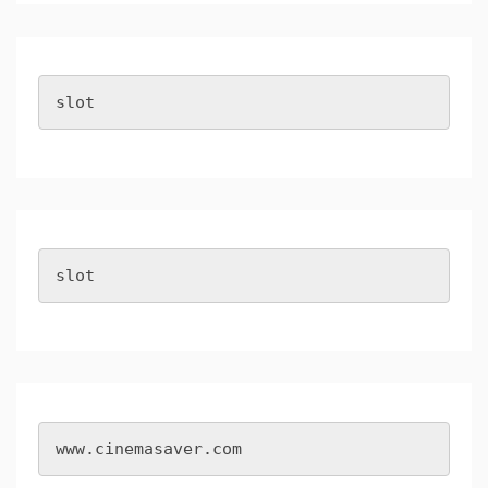
slot
slot
www.cinemasaver.com