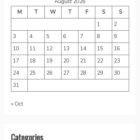
August 2026
M
T
W
T
F
S
S
1
2
3
4
5
6
7
8
9
10
11
12
13
14
15
16
17
18
19
20
21
22
23
24
25
26
27
28
29
30
31
« Oct
Categories