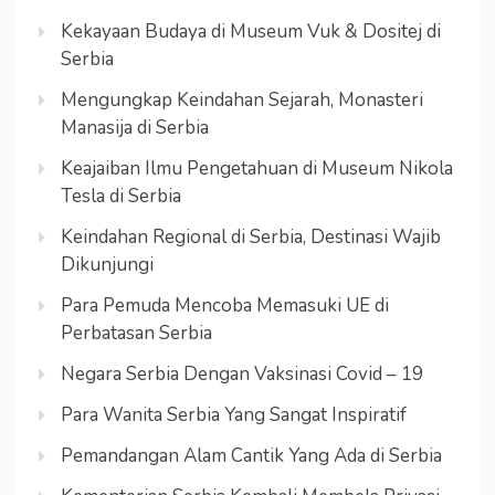
Kekayaan Budaya di Museum Vuk & Dositej di
Serbia
Mengungkap Keindahan Sejarah, Monasteri
Manasija di Serbia
Keajaiban Ilmu Pengetahuan di Museum Nikola
Tesla di Serbia
Keindahan Regional di Serbia, Destinasi Wajib
Dikunjungi
Para Pemuda Mencoba Memasuki UE di
Perbatasan Serbia
Negara Serbia Dengan Vaksinasi Covid – 19
Para Wanita Serbia Yang Sangat Inspiratif
Pemandangan Alam Cantik Yang Ada di Serbia