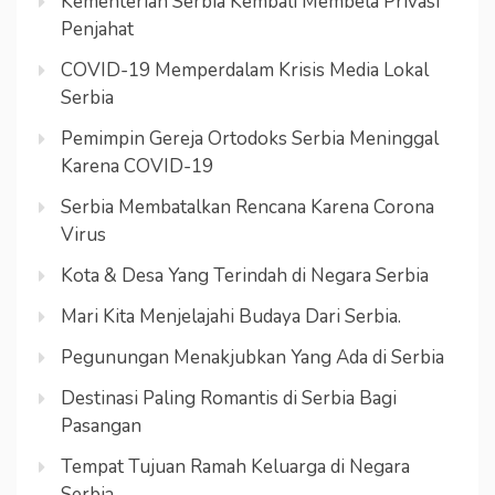
Kementerian Serbia Kembali Membela Privasi
Penjahat
COVID-19 Memperdalam Krisis Media Lokal
Serbia
Pemimpin Gereja Ortodoks Serbia Meninggal
Karena COVID-19
Serbia Membatalkan Rencana Karena Corona
Virus
Kota & Desa Yang Terindah di Negara Serbia
Mari Kita Menjelajahi Budaya Dari Serbia.
Pegunungan Menakjubkan Yang Ada di Serbia
Destinasi Paling Romantis di Serbia Bagi
Pasangan
Tempat Tujuan Ramah Keluarga di Negara
Serbia