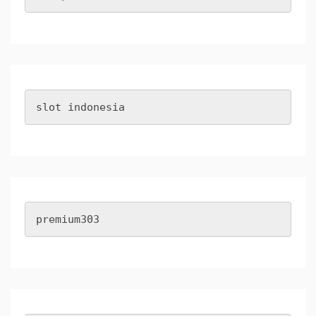
slot indonesia
premium303