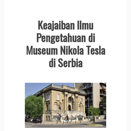
Keajaiban Ilmu
Pengetahuan di
Museum Nikola Tesla
di Serbia