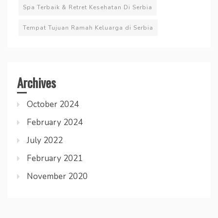
Spa Terbaik & Retret Kesehatan Di Serbia
Tempat Tujuan Ramah Keluarga di Serbia
Archives
October 2024
February 2024
July 2022
February 2021
November 2020