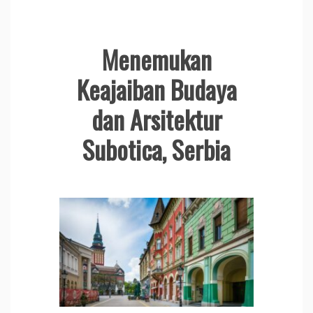
Menemukan
Keajaiban Budaya
dan Arsitektur
Subotica, Serbia