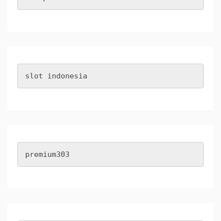
slot indonesia
premium303