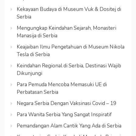
Kekayaan Budaya di Museum Vuk & Dositej di
Serbia
Mengungkap Keindahan Sejarah, Monasteri
Manasija di Serbia
Keajaiban Ilmu Pengetahuan di Museum Nikola
Tesla di Serbia
Keindahan Regional di Serbia, Destinasi Wajib
Dikunjungi
Para Pemuda Mencoba Memasuki UE di
Perbatasan Serbia
Negara Serbia Dengan Vaksinasi Covid – 19
Para Wanita Serbia Yang Sangat Inspiratif
Pemandangan Alam Cantik Yang Ada di Serbia