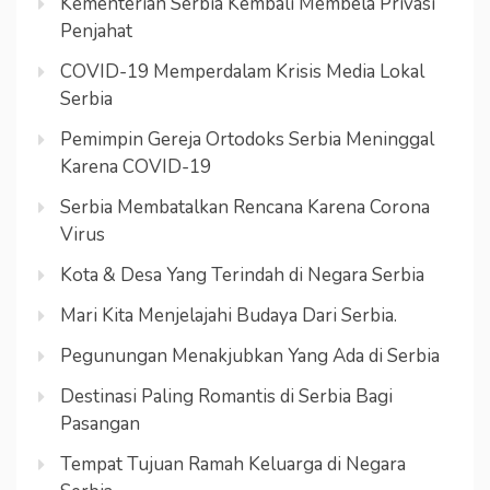
Kementerian Serbia Kembali Membela Privasi
Penjahat
COVID-19 Memperdalam Krisis Media Lokal
Serbia
Pemimpin Gereja Ortodoks Serbia Meninggal
Karena COVID-19
Serbia Membatalkan Rencana Karena Corona
Virus
Kota & Desa Yang Terindah di Negara Serbia
Mari Kita Menjelajahi Budaya Dari Serbia.
Pegunungan Menakjubkan Yang Ada di Serbia
Destinasi Paling Romantis di Serbia Bagi
Pasangan
Tempat Tujuan Ramah Keluarga di Negara