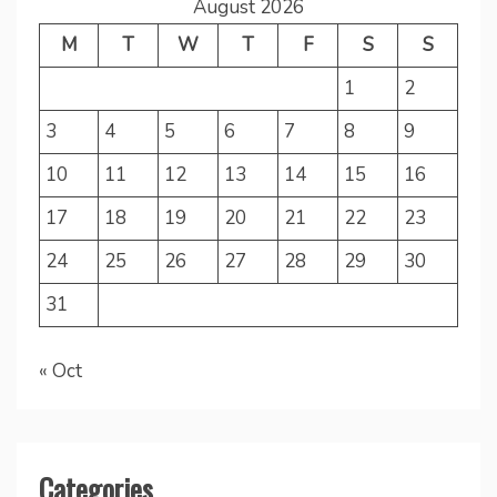
August 2026
M
T
W
T
F
S
S
1
2
3
4
5
6
7
8
9
10
11
12
13
14
15
16
17
18
19
20
21
22
23
24
25
26
27
28
29
30
31
« Oct
Categories