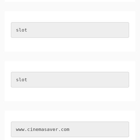
slot
slot
www.cinemasaver.com