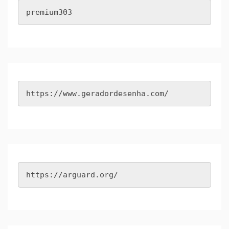
premium303
https://www.geradordesenha.com/
https://arguard.org/