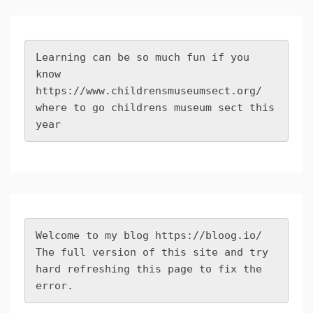
Learning can be so much fun if you 
know 
https://www.childrensmuseumsect.org/
where to go childrens museum sect this 
year
Welcome to my blog 
https://bloog.io/
The full version of this site and try 
hard refreshing this page to fix the 
error.