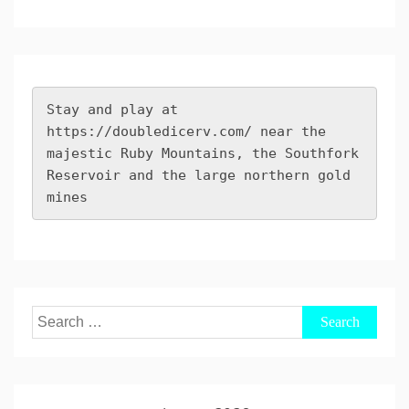
Stay and play at 
https://doubledicerv.com/
 near the 
majestic Ruby Mountains, the Southfork 
Reservoir and the large northern gold 
mines
Search
for: