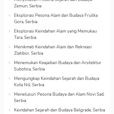
Zemun, Serbia
Eksplorasi Pesona Alam dan Budaya Fruška
Gora, Serbia
Eksplorasi Keindahan Alam yang Memukau
Tara, Serbia
Menikmati Keindahan Alam dan Rekreasi
Zlatibor, Serbia
Menemukan Keajaiban Budaya dan Arsitektur
Subotica, Serbia
Mengungkap Keindahan Sejarah dan Budaya
Kota Niš, Serbia
Menelusuri Pesona Budaya dan Alam Novi Sad,
Serbia
Keindahan Sejarah dan Budaya Belgrade, Serbia