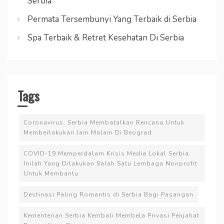
Serbia
Permata Tersembunyi Yang Terbaik di Serbia
Spa Terbaik & Retret Kesehatan Di Serbia
Tags
Coronavirus: Serbia Membatalkan Rencana Untuk
Memberlakukan Jam Malam Di Beograd
COVID-19 Memperdalam Krisis Media Lokal Serbia.
Inilah Yang Dilakukan Salah Satu Lembaga Nonprofit
Untuk Membantu
Destinasi Paling Romantis di Serbia Bagi Pasangan
Kementerian Serbia Kembali Membela Privasi Penjahat