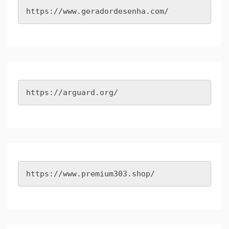
https://www.geradordesenha.com/
https://arguard.org/
https://www.premium303.shop/