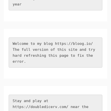
year
Welcome to my blog 
https://bloog.io/
The full version of this site and try 
hard refreshing this page to fix the 
error.
Stay and play at 
https://doubledicerv.com/
 near the 