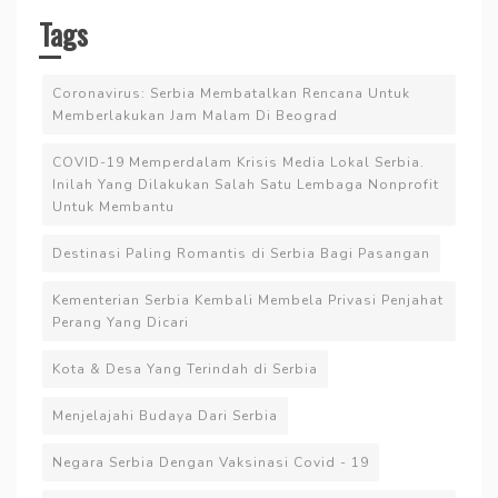
Tags
Coronavirus: Serbia Membatalkan Rencana Untuk
Memberlakukan Jam Malam Di Beograd
COVID-19 Memperdalam Krisis Media Lokal Serbia.
Inilah Yang Dilakukan Salah Satu Lembaga Nonprofit
Untuk Membantu
Destinasi Paling Romantis di Serbia Bagi Pasangan
Kementerian Serbia Kembali Membela Privasi Penjahat
Perang Yang Dicari
Kota & Desa Yang Terindah di Serbia
Menjelajahi Budaya Dari Serbia
Negara Serbia Dengan Vaksinasi Covid - 19