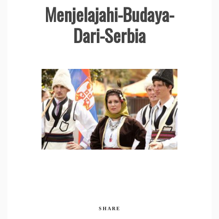
Menjelajahi-Budaya-
Dari-Serbia
SHARE