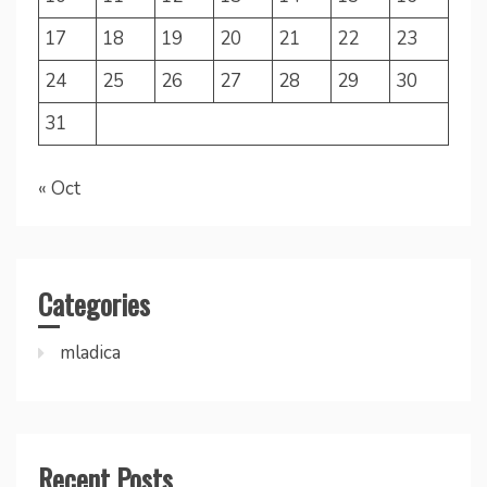
17
18
19
20
21
22
23
24
25
26
27
28
29
30
31
« Oct
Categories
mladica
Recent Posts