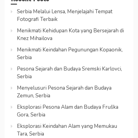
Serbia Melalui Lensa, Menjelajahi Tempat
Fotografi Terbaik
Menikmati Kehidupan Kota yang Bersejarah di
Knez Mihailova
Menikmati Keindahan Pegunungan Kopaonik,
Serbia
Pesona Sejarah dan Budaya Sremski Karlovci,
Serbia
Menyelusuri Pesona Sejarah dan Budaya
Zemun, Serbia
Eksplorasi Pesona Alam dan Budaya Fruška
Gora, Serbia
Eksplorasi Keindahan Alam yang Memukau
Tara, Serbia