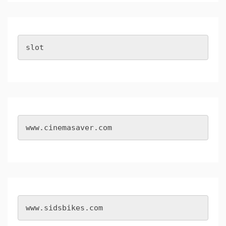
slot
www.cinemasaver.com
www.sidsbikes.com