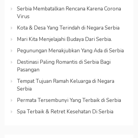
Serbia Membatalkan Rencana Karena Corona
Virus
Kota & Desa Yang Terindah di Negara Serbia
Mari Kita Menjelajahi Budaya Dari Serbia.
Pegunungan Menakjubkan Yang Ada di Serbia
Destinasi Paling Romantis di Serbia Bagi
Pasangan
Tempat Tujuan Ramah Keluarga di Negara
Serbia
Permata Tersembunyi Yang Terbaik di Serbia
Spa Terbaik & Retret Kesehatan Di Serbia