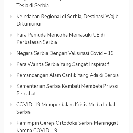
Tesla di Serbia
Keindahan Regional di Serbia, Destinasi Wajib
Dikunjungi
Para Pemuda Mencoba Memasuki UE di
Perbatasan Serbia
Negara Serbia Dengan Vaksinasi Covid – 19
Para Wanita Serbia Yang Sangat Inspiratif
Pemandangan Alam Cantik Yang Ada di Serbia
Kementerian Serbia Kembali Membela Privasi
Penjahat
COVID-19 Memperdalam Krisis Media Lokal
Serbia
Pemimpin Gereja Ortodoks Serbia Meninggal
Karena COVID-19