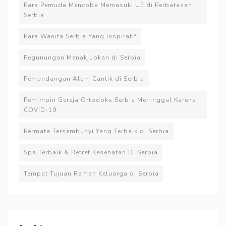
Para Pemuda Mencoba Memasuki UE di Perbatasan
Serbia
Para Wanita Serbia Yang Inspiratif
Pegunungan Menakjubkan di Serbia
Pemandangan Alam Cantik di Serbia
Pemimpin Gereja Ortodoks Serbia Meninggal Karena
COVID-19
Permata Tersembunyi Yang Terbaik di Serbia
Spa Terbaik & Retret Kesehatan Di Serbia
Tempat Tujuan Ramah Keluarga di Serbia