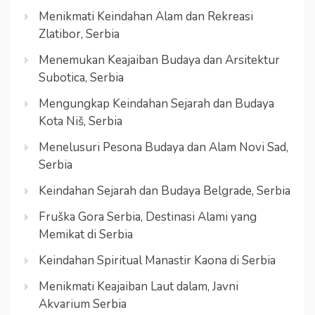
Menikmati Keindahan Alam dan Rekreasi
Zlatibor, Serbia
Menemukan Keajaiban Budaya dan Arsitektur
Subotica, Serbia
Mengungkap Keindahan Sejarah dan Budaya
Kota Niš, Serbia
Menelusuri Pesona Budaya dan Alam Novi Sad,
Serbia
Keindahan Sejarah dan Budaya Belgrade, Serbia
Fruška Gora Serbia, Destinasi Alami yang
Memikat di Serbia
Keindahan Spiritual Manastir Kaona di Serbia
Menikmati Keajaiban Laut dalam, Javni
Akvarium Serbia