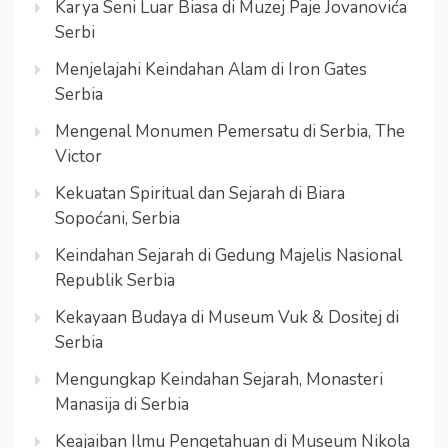
Karya Seni Luar Biasa di Muzej Paje Jovanovića
Serbi
Menjelajahi Keindahan Alam di Iron Gates
Serbia
Mengenal Monumen Pemersatu di Serbia, The
Victor
Kekuatan Spiritual dan Sejarah di Biara
Sopoćani, Serbia
Keindahan Sejarah di Gedung Majelis Nasional
Republik Serbia
Kekayaan Budaya di Museum Vuk & Dositej di
Serbia
Mengungkap Keindahan Sejarah, Monasteri
Manasija di Serbia
Keajaiban Ilmu Pengetahuan di Museum Nikola