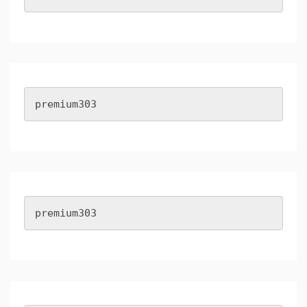
premium303
premium303