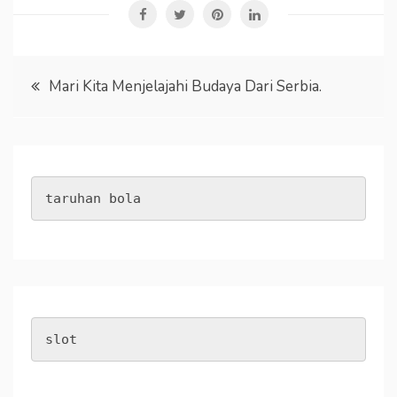
Post
Mari Kita Menjelajahi Budaya Dari Serbia.
navigation
taruhan bola
slot