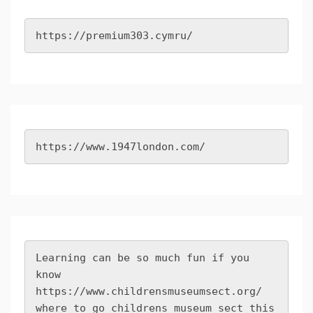
https://premium303.cymru/
https://www.1947london.com/
Learning can be so much fun if you 
know 
https://www.childrensmuseumsect.org/
where to go childrens museum sect this 