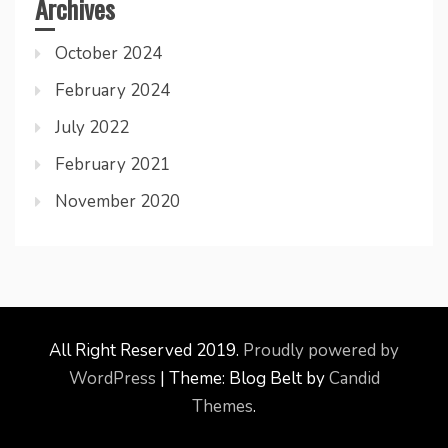
Archives
October 2024
February 2024
July 2022
February 2021
November 2020
All Right Reserved 2019.
Proudly powered by
WordPress
|
Theme: Blog Belt by
Candid
Themes
.