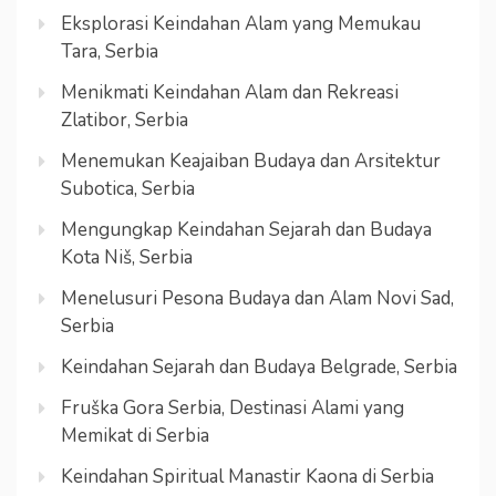
Eksplorasi Keindahan Alam yang Memukau
Tara, Serbia
Menikmati Keindahan Alam dan Rekreasi
Zlatibor, Serbia
Menemukan Keajaiban Budaya dan Arsitektur
Subotica, Serbia
Mengungkap Keindahan Sejarah dan Budaya
Kota Niš, Serbia
Menelusuri Pesona Budaya dan Alam Novi Sad,
Serbia
Keindahan Sejarah dan Budaya Belgrade, Serbia
Fruška Gora Serbia, Destinasi Alami yang
Memikat di Serbia
Keindahan Spiritual Manastir Kaona di Serbia