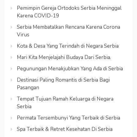
Pemimpin Gereja Ortodoks Serbia Meninggal
Karena COVID-19
Serbia Membatalkan Rencana Karena Corona
Virus
Kota & Desa Yang Terindah di Negara Serbia
Mari Kita Menjelajahi Budaya Dari Serbia.
Pegunungan Menakjubkan Yang Ada di Serbia
Destinasi Paling Romantis di Serbia Bagi
Pasangan
Tempat Tujuan Ramah Keluarga di Negara
Serbia
Permata Tersembunyi Yang Terbaik di Serbia
Spa Terbaik & Retret Kesehatan Di Serbia