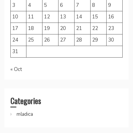
3
4
5
6
7
8
9
10
11
12
13
14
15
16
17
18
19
20
21
22
23
24
25
26
27
28
29
30
31
« Oct
Categories
mladica