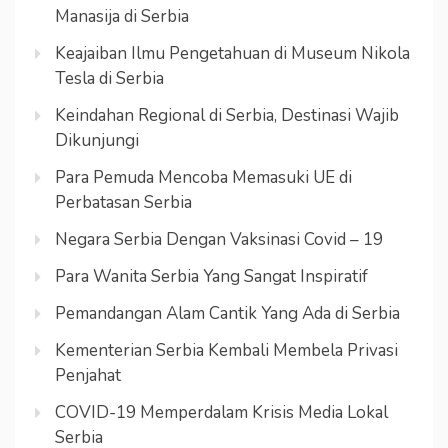
Manasija di Serbia
Keajaiban Ilmu Pengetahuan di Museum Nikola
Tesla di Serbia
Keindahan Regional di Serbia, Destinasi Wajib
Dikunjungi
Para Pemuda Mencoba Memasuki UE di
Perbatasan Serbia
Negara Serbia Dengan Vaksinasi Covid – 19
Para Wanita Serbia Yang Sangat Inspiratif
Pemandangan Alam Cantik Yang Ada di Serbia
Kementerian Serbia Kembali Membela Privasi
Penjahat
COVID-19 Memperdalam Krisis Media Lokal
Serbia