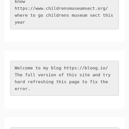
know 
https://www.childrensmuseumsect.org/
where to go childrens museum sect this 
year
Welcome to my blog 
https://bloog.io/
The full version of this site and try 
hard refreshing this page to fix the 
error.