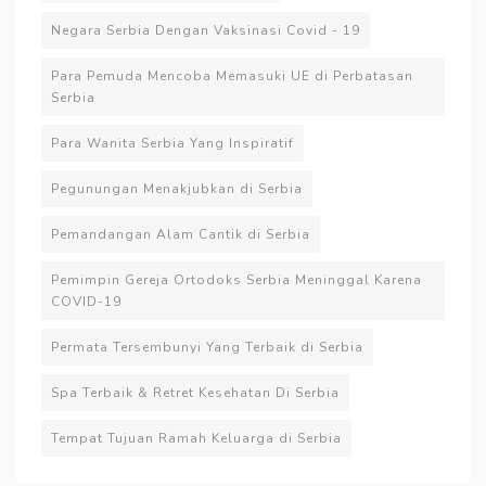
Negara Serbia Dengan Vaksinasi Covid - 19
Para Pemuda Mencoba Memasuki UE di Perbatasan
Serbia
Para Wanita Serbia Yang Inspiratif
Pegunungan Menakjubkan di Serbia
Pemandangan Alam Cantik di Serbia
Pemimpin Gereja Ortodoks Serbia Meninggal Karena
COVID-19
Permata Tersembunyi Yang Terbaik di Serbia
Spa Terbaik & Retret Kesehatan Di Serbia
Tempat Tujuan Ramah Keluarga di Serbia