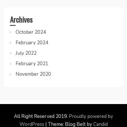
Archives
October 2024
February 2024
July 2022
February 2021
November 2020
All Right Reserved 2019.
Proudly powered by
WordPress
|
Theme: Blog Belt by
Candid