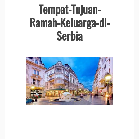
Tempat-Tujuan-
Ramah-Keluarga-di-
Serbia