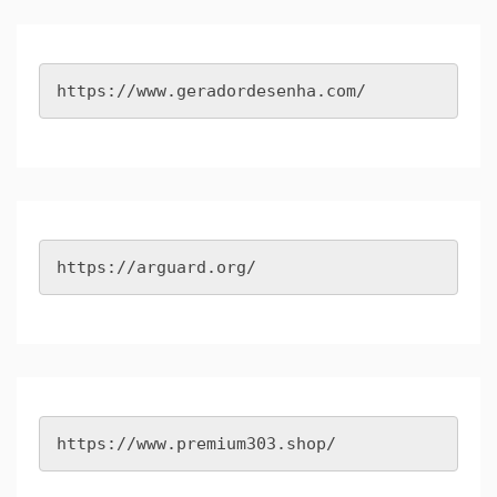
https://www.geradordesenha.com/
https://arguard.org/
https://www.premium303.shop/