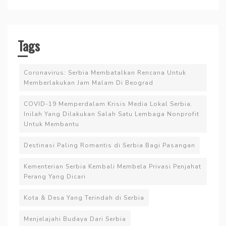
Tags
Coronavirus: Serbia Membatalkan Rencana Untuk
Memberlakukan Jam Malam Di Beograd
COVID-19 Memperdalam Krisis Media Lokal Serbia.
Inilah Yang Dilakukan Salah Satu Lembaga Nonprofit
Untuk Membantu
Destinasi Paling Romantis di Serbia Bagi Pasangan
Kementerian Serbia Kembali Membela Privasi Penjahat
Perang Yang Dicari
Kota & Desa Yang Terindah di Serbia
Menjelajahi Budaya Dari Serbia