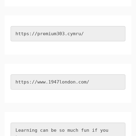
https://premium303.cymru/
https://www.1947london.com/
Learning can be so much fun if you 