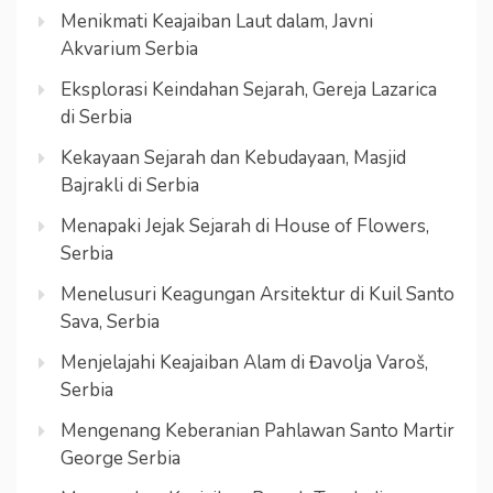
Menikmati Keajaiban Laut dalam, Javni
Akvarium Serbia
Eksplorasi Keindahan Sejarah, Gereja Lazarica
di Serbia
Kekayaan Sejarah dan Kebudayaan, Masjid
Bajrakli di Serbia
Menapaki Jejak Sejarah di House of Flowers,
Serbia
Menelusuri Keagungan Arsitektur di Kuil Santo
Sava, Serbia
Menjelajahi Keajaiban Alam di Đavolja Varoš,
Serbia
Mengenang Keberanian Pahlawan Santo Martir
George Serbia