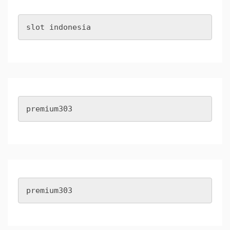
slot indonesia
premium303
premium303