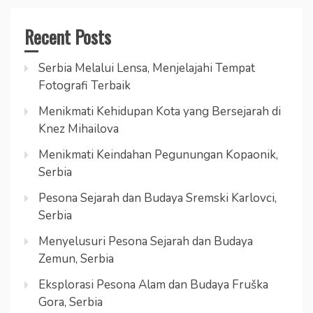
Recent Posts
Serbia Melalui Lensa, Menjelajahi Tempat
Fotografi Terbaik
Menikmati Kehidupan Kota yang Bersejarah di
Knez Mihailova
Menikmati Keindahan Pegunungan Kopaonik,
Serbia
Pesona Sejarah dan Budaya Sremski Karlovci,
Serbia
Menyelusuri Pesona Sejarah dan Budaya
Zemun, Serbia
Eksplorasi Pesona Alam dan Budaya Fruška
Gora, Serbia