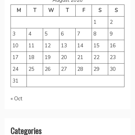
August 2026
M
T
W
T
F
S
S
1
2
3
4
5
6
7
8
9
10
11
12
13
14
15
16
17
18
19
20
21
22
23
24
25
26
27
28
29
30
31
« Oct
Categories