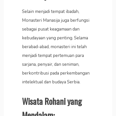
Selain menjadi tempat ibadah,
Monasteri Manasija juga berfungsi
sebagai pusat keagamaan dan
kebudayaan yang penting. Selama
berabad-abad, monasteri ini telah
menjadi tempat pertemuan para
sarjana, penyair, dan seniman,
berkontribusi pada perkembangan
intelektual dan budaya Serbia.
Wisata Rohani yang
Mendalam: