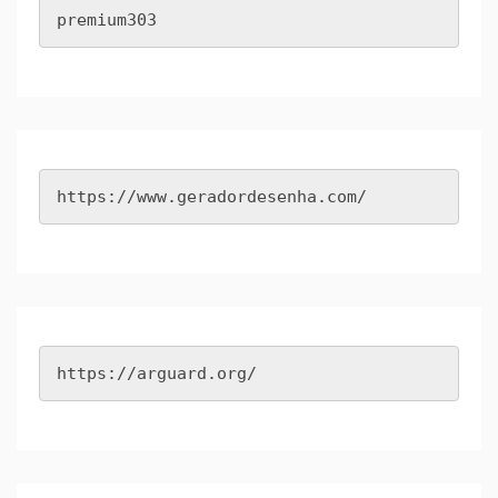
premium303
https://www.geradordesenha.com/
https://arguard.org/