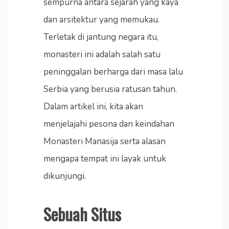
sempurna antara sejarah yang kaya
dan arsitektur yang memukau.
Terletak di jantung negara itu,
monasteri ini adalah salah satu
peninggalan berharga dari masa lalu
Serbia yang berusia ratusan tahun.
Dalam artikel ini, kita akan
menjelajahi pesona dan keindahan
Monasteri Manasija serta alasan
mengapa tempat ini layak untuk
dikunjungi.
Sebuah Situs