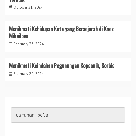
October 31, 2024
Menikmati Kehidupan Kota yang Bersejarah di Knez
Mihailova
February 26, 2024
Menikmati Keindahan Pegunungan Kopaonik, Serbia
February 26, 2024
taruhan bola