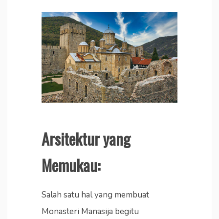
Arsitektur yang
Memukau:
Salah satu hal yang membuat
Monasteri Manasija begitu