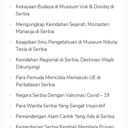
Kekayaan Budaya di Museum Vuk & Dositej di
Serbia
Mengungkap Keindahan Sejarah, Monasteri
Manasija di Serbia
Keajaiban Ilmu Pengetahuan di Museum Nikola
Tesla di Serbia
Keindahan Regional di Serbia, Destinasi Wajib
Dikunjungi
Para Pemuda Mencoba Memasuki UE di
Perbatasan Serbia
Negara Serbia Dengan Vaksinasi Covid – 19
Para Wanita Serbia Yang Sangat Inspiratif
Pemandangan Alam Cantik Yang Ada di Serbia
Kementerian Serbia Kembali Membela Privasi