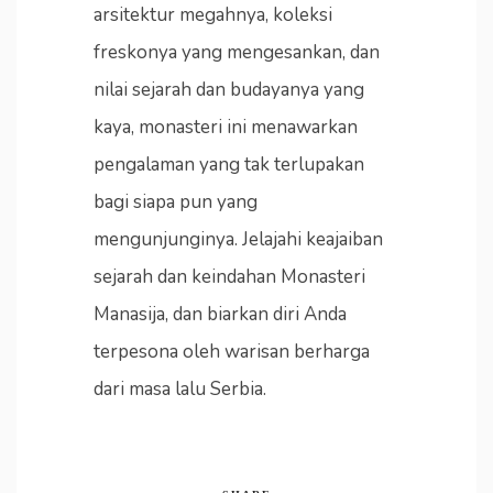
arsitektur megahnya, koleksi
freskonya yang mengesankan, dan
nilai sejarah dan budayanya yang
kaya, monasteri ini menawarkan
pengalaman yang tak terlupakan
bagi siapa pun yang
mengunjunginya. Jelajahi keajaiban
sejarah dan keindahan Monasteri
Manasija, dan biarkan diri Anda
terpesona oleh warisan berharga
dari masa lalu Serbia.