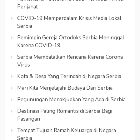
Penjahat
COVID-19 Memperdalam Krisis Media Lokal
Serbia
Pemimpin Gereja Ortodoks Serbia Meninggal
Karena COVID-19
Serbia Membatalkan Rencana Karena Corona
Virus
Kota & Desa Yang Terindah di Negara Serbia
Mari Kita Menjelajahi Budaya Dari Serbia.
Pegunungan Menakjubkan Yang Ada di Serbia
Destinasi Paling Romantis di Serbia Bagi
Pasangan
Tempat Tujuan Ramah Keluarga di Negara
Serbia