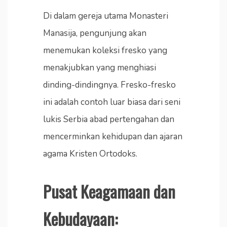
Di dalam gereja utama Monasteri
Manasija, pengunjung akan
menemukan koleksi fresko yang
menakjubkan yang menghiasi
dinding-dindingnya. Fresko-fresko
ini adalah contoh luar biasa dari seni
lukis Serbia abad pertengahan dan
mencerminkan kehidupan dan ajaran
agama Kristen Ortodoks.
Pusat Keagamaan dan
Kebudayaan: