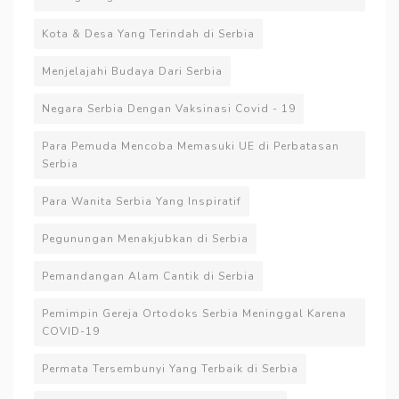
Kota & Desa Yang Terindah di Serbia
Menjelajahi Budaya Dari Serbia
Negara Serbia Dengan Vaksinasi Covid - 19
Para Pemuda Mencoba Memasuki UE di Perbatasan
Serbia
Para Wanita Serbia Yang Inspiratif
Pegunungan Menakjubkan di Serbia
Pemandangan Alam Cantik di Serbia
Pemimpin Gereja Ortodoks Serbia Meninggal Karena
COVID-19
Permata Tersembunyi Yang Terbaik di Serbia