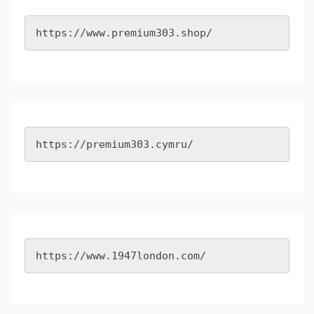
https://www.premium303.shop/
https://premium303.cymru/
https://www.1947london.com/