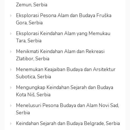
Zemun, Serbia
Eksplorasi Pesona Alam dan Budaya Fruška
Gora, Serbia
Eksplorasi Keindahan Alam yang Memukau
Tara, Serbia
Menikmati Keindahan Alam dan Rekreasi
Zlatibor, Serbia
Menemukan Keajaiban Budaya dan Arsitektur
Subotica, Serbia
Mengungkap Keindahan Sejarah dan Budaya
Kota Niš, Serbia
Menelusuri Pesona Budaya dan Alam Novi Sad,
Serbia
Keindahan Sejarah dan Budaya Belgrade, Serbia