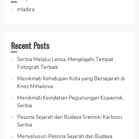
mladica
Recent Posts
Serbia Melalui Lensa, Menjelajahi Tempat
Fotografi Terbaik
Menikmati Kehidupan Kota yang Bersejarah di
Knez Mihailova
Menikmati Keindahan Pegunungan Kopaonik,
Serbia
Pesona Sejarah dan Budaya Sremski Karlovci,
Serbia
Menyelusuri Pesona Sejarah dan Budaya