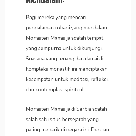
Bagi mereka yang mencari
pengalaman rohani yang mendalam,
Monasteri Manasija adalah tempat
yang sempurna untuk dikunjungi.
Suasana yang tenang dan damai di
kompleks monastik ini menciptakan
kesempatan untuk meditasi, refleksi,
dan kontemplasi spiritual.
Monasteri Manasija di Serbia adalah
salah satu situs bersejarah yang
paling menarik di negara ini. Dengan