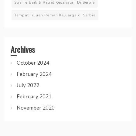
Spa Terbaik & Retret Kesehatan Di Serbia
Tempat Tujuan Ramah Keluarga di Serbia
Archives
October 2024
February 2024
July 2022
February 2021
November 2020