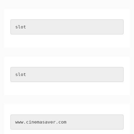
slot
slot
www.cinemasaver.com