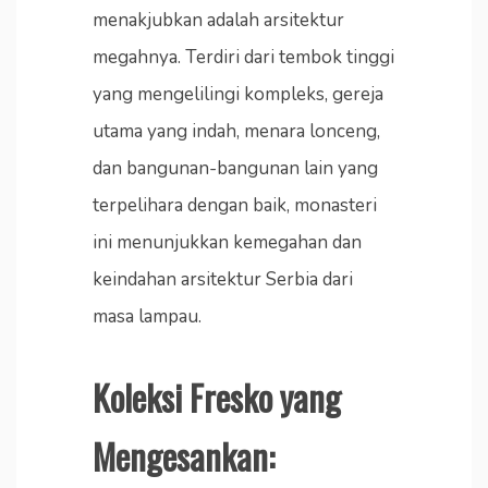
menakjubkan adalah arsitektur
megahnya. Terdiri dari tembok tinggi
yang mengelilingi kompleks, gereja
utama yang indah, menara lonceng,
dan bangunan-bangunan lain yang
terpelihara dengan baik, monasteri
ini menunjukkan kemegahan dan
keindahan arsitektur Serbia dari
masa lampau.
Koleksi Fresko yang
Mengesankan: