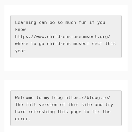
Learning can be so much fun if you 
know 
https://www.childrensmuseumsect.org/
where to go childrens museum sect this 
year
Welcome to my blog 
https://bloog.io/
The full version of this site and try 
hard refreshing this page to fix the 
error.