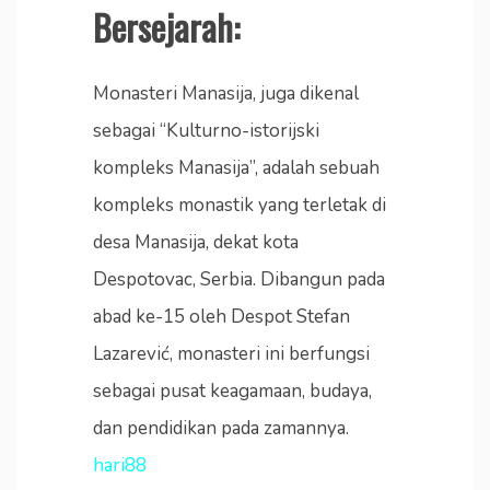
Bersejarah:
Monasteri Manasija, juga dikenal
sebagai “Kulturno-istorijski
kompleks Manasija”, adalah sebuah
kompleks monastik yang terletak di
desa Manasija, dekat kota
Despotovac, Serbia. Dibangun pada
abad ke-15 oleh Despot Stefan
Lazarević, monasteri ini berfungsi
sebagai pusat keagamaan, budaya,
dan pendidikan pada zamannya.
hari88