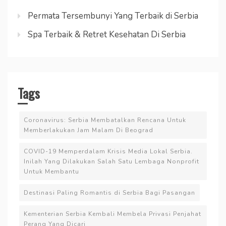
Permata Tersembunyi Yang Terbaik di Serbia
Spa Terbaik & Retret Kesehatan Di Serbia
Tags
Coronavirus: Serbia Membatalkan Rencana Untuk
Memberlakukan Jam Malam Di Beograd
COVID-19 Memperdalam Krisis Media Lokal Serbia.
Inilah Yang Dilakukan Salah Satu Lembaga Nonprofit
Untuk Membantu
Destinasi Paling Romantis di Serbia Bagi Pasangan
Kementerian Serbia Kembali Membela Privasi Penjahat
Perang Yang Dicari