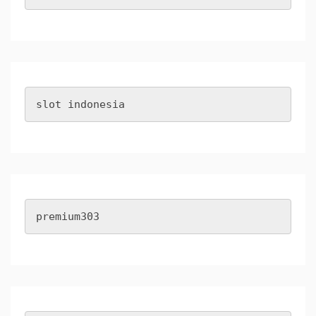
slot indonesia
premium303