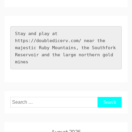
Stay and play at 
https://doubledicerv.com/
 near the 
majestic Ruby Mountains, the Southfork 
Reservoir and the large northern gold 
mines
Search
for: