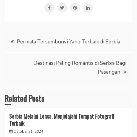
Post
Permata Tersembunyi Yang Terbaik di Serbia
navigation
Destinasi Paling Romantis di Serbia Bagi
Pasangan
Related Posts
Serbia Melalui Lensa, Menjelajahi Tempat Fotografi
Terbaik
October 31, 2024