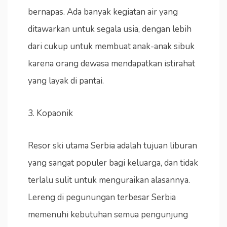
bernapas. Ada banyak kegiatan air yang
ditawarkan untuk segala usia, dengan lebih
dari cukup untuk membuat anak-anak sibuk
karena orang dewasa mendapatkan istirahat
yang layak di pantai.
3. Kopaonik
Resor ski utama Serbia adalah tujuan liburan
yang sangat populer bagi keluarga, dan tidak
terlalu sulit untuk menguraikan alasannya.
Lereng di pegunungan terbesar Serbia
memenuhi kebutuhan semua pengunjung