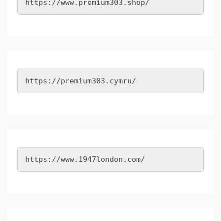
https://www.premium303.shop/
https://premium303.cymru/
https://www.1947london.com/