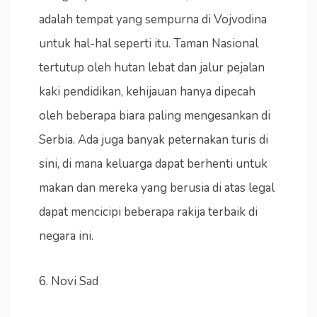
adalah tempat yang sempurna di Vojvodina
untuk hal-hal seperti itu. Taman Nasional
tertutup oleh hutan lebat dan jalur pejalan
kaki pendidikan, kehijauan hanya dipecah
oleh beberapa biara paling mengesankan di
Serbia. Ada juga banyak peternakan turis di
sini, di mana keluarga dapat berhenti untuk
makan dan mereka yang berusia di atas legal
dapat mencicipi beberapa rakija terbaik di
negara ini.
6. Novi Sad