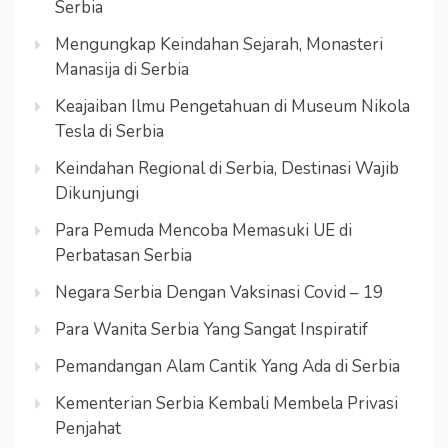
Serbia
Mengungkap Keindahan Sejarah, Monasteri
Manasija di Serbia
Keajaiban Ilmu Pengetahuan di Museum Nikola
Tesla di Serbia
Keindahan Regional di Serbia, Destinasi Wajib
Dikunjungi
Para Pemuda Mencoba Memasuki UE di
Perbatasan Serbia
Negara Serbia Dengan Vaksinasi Covid – 19
Para Wanita Serbia Yang Sangat Inspiratif
Pemandangan Alam Cantik Yang Ada di Serbia
Kementerian Serbia Kembali Membela Privasi
Penjahat