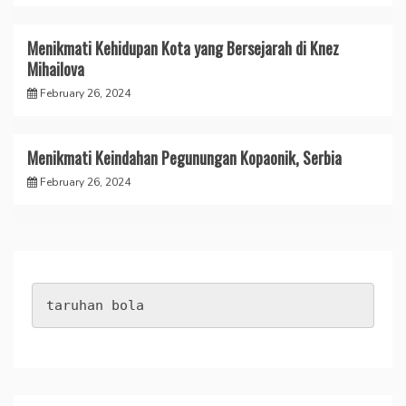
Menikmati Kehidupan Kota yang Bersejarah di Knez
Mihailova
February 26, 2024
Menikmati Keindahan Pegunungan Kopaonik, Serbia
February 26, 2024
taruhan bola