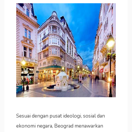
Sesuai dengan pusat ideologi, sosial dan
ekonomi negara, Beograd menawarkan