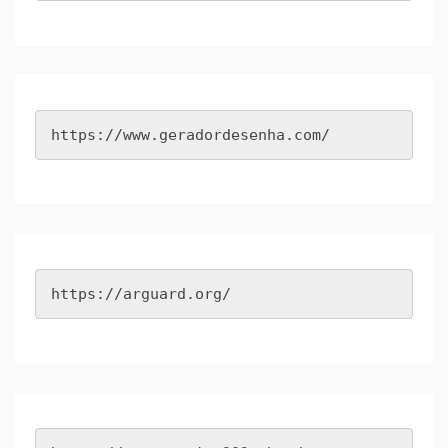
https://www.geradordesenha.com/
https://arguard.org/