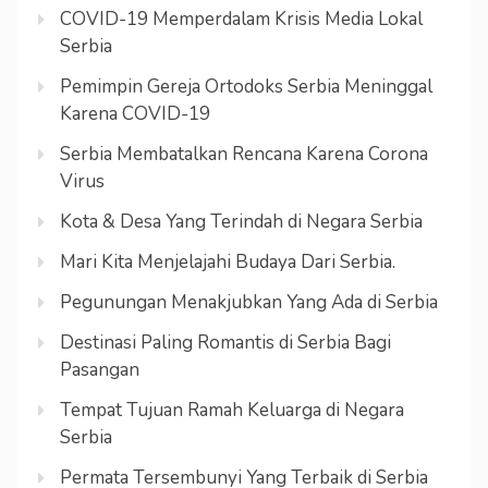
COVID-19 Memperdalam Krisis Media Lokal
Serbia
Pemimpin Gereja Ortodoks Serbia Meninggal
Karena COVID-19
Serbia Membatalkan Rencana Karena Corona
Virus
Kota & Desa Yang Terindah di Negara Serbia
Mari Kita Menjelajahi Budaya Dari Serbia.
Pegunungan Menakjubkan Yang Ada di Serbia
Destinasi Paling Romantis di Serbia Bagi
Pasangan
Tempat Tujuan Ramah Keluarga di Negara
Serbia
Permata Tersembunyi Yang Terbaik di Serbia