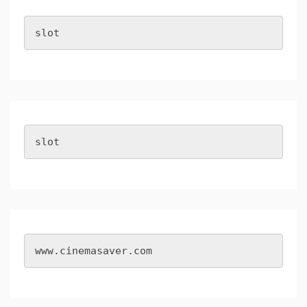
slot
slot
www.cinemasaver.com