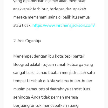
yang dipamerkan dijamin akan membuat
anak-anak terhibur, terlepas dari apakah
mereka memahami sains di balik itu semua
atau tidak.
https://www.mrchensjackson.com/
2. Ada Ciganlija
Menempel dengan ibu kota, tepi pantai
Beograd adalah tujuan ramah keluarga yang
sangat baik. Danau buatan menjadi salah satu
tempat tersibuk di kota selama bulan-bulan
musim panas, tetapi daerahnya sangat luas
sehingga Anda tidak pernah merasa
berjuang untuk mendapatkan ruang