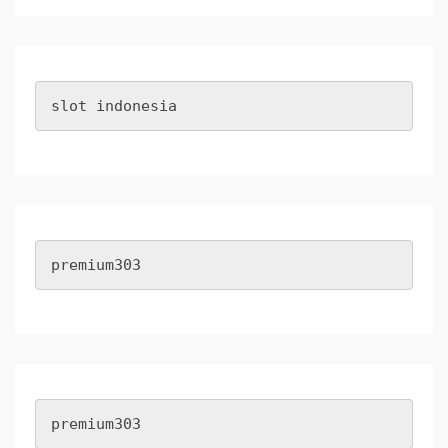
slot indonesia
premium303
premium303