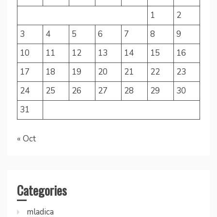
1
2
3
4
5
6
7
8
9
10
11
12
13
14
15
16
17
18
19
20
21
22
23
24
25
26
27
28
29
30
31
« Oct
Categories
mladica