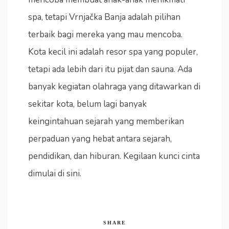
spa, tetapi Vrnjačka Banja adalah pilihan
terbaik bagi mereka yang mau mencoba.
Kota kecil ini adalah resor spa yang populer,
tetapi ada lebih dari itu pijat dan sauna. Ada
banyak kegiatan olahraga yang ditawarkan di
sekitar kota, belum lagi banyak
keingintahuan sejarah yang memberikan
perpaduan yang hebat antara sejarah,
pendidikan, dan hiburan. Kegilaan kunci cinta
dimulai di sini.
SHARE