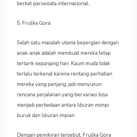
berkat pariwisata internasional.
5. Fruška Gora
Salah satu masalah utama bepergian dengan
anak-anak adalah membuat mereka tetap
tertarik sepanjang hari. Kaum muda tidak
terlalu terkenal karena rentang perhatian
mereka yang panjang, jadi menyusun
rencana perjalanan yang bervariasi bisa
menjadi perbedaan antara liburan mimpi
buruk dan liburan impian.
Dengan pemikiran tersebut, Fruška Gora