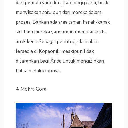
dari pemula yang lengkap hingga ahli, tidak
menyisakan satu pun dari mereka dalam
proses. Bahkan ada area taman kanak-kanak
ski, bagi mereka yang ingin memulai anak-
anak kecil. Sebagai penutup, ski malam
tersedia di Kopaonik, meskipun tidak
disarankan bagi Anda untuk mengizinkan
balita melakukannya.
4. Mokra Gora