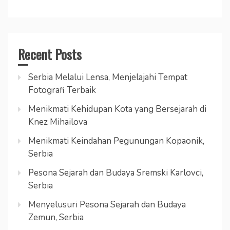
Recent Posts
Serbia Melalui Lensa, Menjelajahi Tempat
Fotografi Terbaik
Menikmati Kehidupan Kota yang Bersejarah di
Knez Mihailova
Menikmati Keindahan Pegunungan Kopaonik,
Serbia
Pesona Sejarah dan Budaya Sremski Karlovci,
Serbia
Menyelusuri Pesona Sejarah dan Budaya
Zemun, Serbia