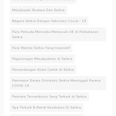
Menjelajahi Budaya Dari Serbia
Negara Serbia Dengan Vaksinasi Covid - 19
Para Pemuda Mencoba Memasuki UE di Perbatasan
Serbia
Para Wanita Serbia Yang Inspiratif
Pegunungan Menakjubkan di Serbia
Pemandangan Alam Cantik di Serbia
Pemimpin Gereja Ortodoks Serbia Meninggal Karena
COVID-19
Permata Tersembunyi Yang Terbaik di Serbia
Spa Terbaik & Retret Kesehatan Di Serbia