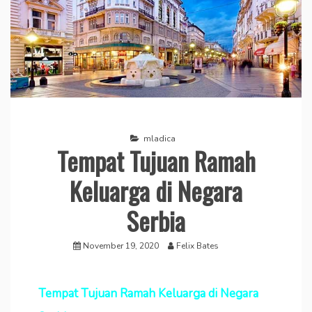
mladica
Tempat Tujuan Ramah
Keluarga di Negara
Serbia
November 19, 2020
Felix Bates
Tempat Tujuan Ramah Keluarga di Negara