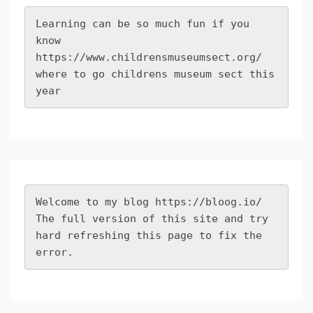
Learning can be so much fun if you 
know 
https://www.childrensmuseumsect.org/
where to go childrens museum sect this 
year
Welcome to my blog 
https://bloog.io/
The full version of this site and try 
hard refreshing this page to fix the 
error.