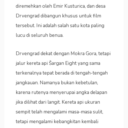
diremehkan oleh Emir Kusturica, dan desa
Drvengrad dibangun khusus untuk film
tersebut. Ini adalah salah satu kota paling
lucu di seluruh benua.
Drvengrad dekat dengan Mokra Gora, tetapi
jalur kereta api Šargan Eight yang sama
terkenalnya tepat berada di tengah-tengah
jangkauan. Namanya bukan kebetulan,
karena rutenya menyerupai angka delapan
jika dilihat dari langit. Kereta api ukuran
sempit telah mengalami masa-masa sulit,
tetapi mengalami kebangkitan kembali