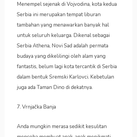
Menempel sejenak di Vojvodina, kota kedua
Serbia ini merupakan tempat liburan
tambahan yang menawarkan banyak hal
untuk seluruh keluarga. Dikenal sebagai
Serbia Athena, Novi Sad adalah permata
budaya yang dikelilingi oleh alam yang
fantastis, belum lagi kota tercantik di Serbia
dalam bentuk Sremski Karlovci. Kebetulan
juga ada Taman Dino di dekatnya.
7. Vrnjačka Banja
Anda mungkin merasa sedikit kesulitan
mencoba membuat anak-anak menikmati