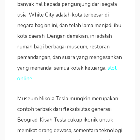
banyak hal kepada pengunjung dari segala
usia. White City adalah kota terbesar di
negara bagian ini, dan telah lama menjadi ibu
kota daerah. Dengan demikian, ini adalah
rumah bagi berbagai museum, restoran,
pemandangan, dan suara yang mengesankan
yang menandai semua kotak keluarga.
slot
online
Museum Nikola Tesla mungkin merupakan
contoh terbaik dari fleksibilitas generasi
Beograd. Kisah Tesla cukup ikonik untuk
memikat orang dewasa, sementara teknologi