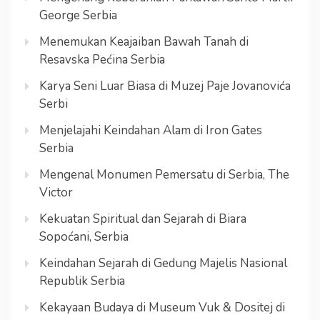
George Serbia
Menemukan Keajaiban Bawah Tanah di
Resavska Pećina Serbia
Karya Seni Luar Biasa di Muzej Paje Jovanovića
Serbi
Menjelajahi Keindahan Alam di Iron Gates
Serbia
Mengenal Monumen Pemersatu di Serbia, The
Victor
Kekuatan Spiritual dan Sejarah di Biara
Sopoćani, Serbia
Keindahan Sejarah di Gedung Majelis Nasional
Republik Serbia
Kekayaan Budaya di Museum Vuk & Dositej di