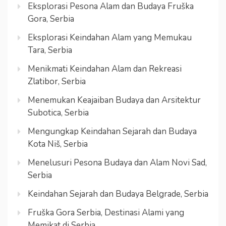
Eksplorasi Pesona Alam dan Budaya Fruška
Gora, Serbia
Eksplorasi Keindahan Alam yang Memukau
Tara, Serbia
Menikmati Keindahan Alam dan Rekreasi
Zlatibor, Serbia
Menemukan Keajaiban Budaya dan Arsitektur
Subotica, Serbia
Mengungkap Keindahan Sejarah dan Budaya
Kota Niš, Serbia
Menelusuri Pesona Budaya dan Alam Novi Sad,
Serbia
Keindahan Sejarah dan Budaya Belgrade, Serbia
Fruška Gora Serbia, Destinasi Alami yang
Memikat di Serbia