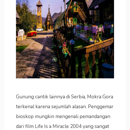
Gunung cantik lainnya di Serbia, Mokra Gora
terkenal karena sejumlah alasan. Penggemar
bioskop mungkin mengenali pemandangan
dari film Life Is a Miracle 2004 yang sangat