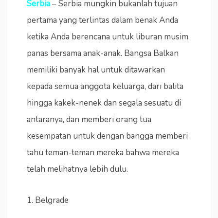
Serbia
– Serbia mungkin bukanlah tujuan
pertama yang terlintas dalam benak Anda
ketika Anda berencana untuk liburan musim
panas bersama anak-anak. Bangsa Balkan
memiliki banyak hal untuk ditawarkan
kepada semua anggota keluarga, dari balita
hingga kakek-nenek dan segala sesuatu di
antaranya, dan memberi orang tua
kesempatan untuk dengan bangga memberi
tahu teman-teman mereka bahwa mereka
telah melihatnya lebih dulu.
1. Belgrade