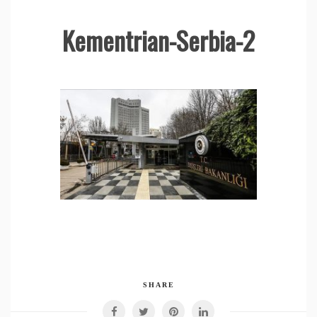
Kementrian-Serbia-2
SHARE