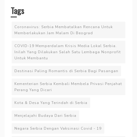
Tags
Coronavirus: Serbia Membatalkan Rencana Untuk
Memberlakukan Jam Malam Di Beograd
COVID-19 Memperdalam Krisis Media Lokal Serbia.
Inilah Yang Dilakukan Salah Satu Lembaga Nonprofit
Untuk Membantu
Destinasi Paling Romantis di Serbia Bagi Pasangan
Kementerian Serbia Kembali Membela Privasi Penjahat
Perang Yang Dicari
Kota & Desa Yang Terindah di Serbia
Menjelajahi Budaya Dari Serbia
Negara Serbia Dengan Vaksinasi Covid - 19