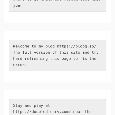
year
Welcome to my blog 
https://bloog.io/
The full version of this site and try 
hard refreshing this page to fix the 
error.
Stay and play at 
https://doubledicerv.com/
 near the 