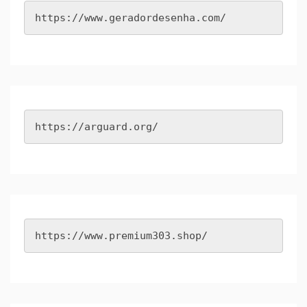
https://www.geradordesenha.com/
https://arguard.org/
https://www.premium303.shop/