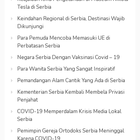
Tesla di Serbia
Keindahan Regional di Serbia, Destinasi Wajib
Dikunjungi
Para Pemuda Mencoba Memasuki UE di
Perbatasan Serbia
Negara Serbia Dengan Vaksinasi Covid – 19
Para Wanita Serbia Yang Sangat Inspiratif
Pemandangan Alam Cantik Yang Ada di Serbia
Kementerian Serbia Kembali Membela Privasi
Penjahat
COVID-19 Memperdalam Krisis Media Lokal
Serbia
Pemimpin Gereja Ortodoks Serbia Meninggal
Karena COVID-19