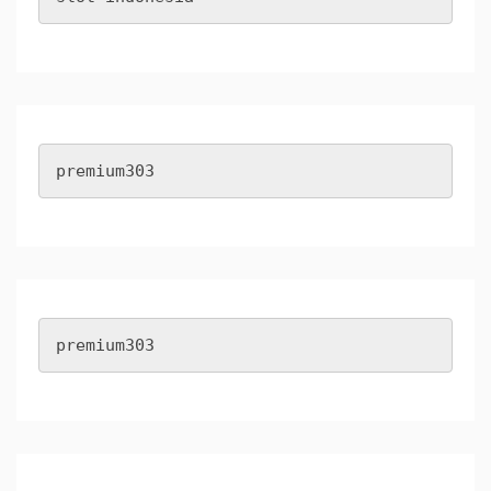
premium303
premium303