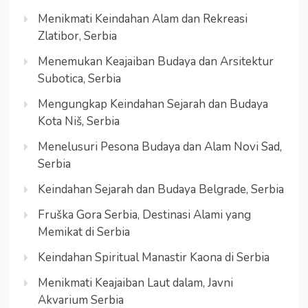
Menikmati Keindahan Alam dan Rekreasi
Zlatibor, Serbia
Menemukan Keajaiban Budaya dan Arsitektur
Subotica, Serbia
Mengungkap Keindahan Sejarah dan Budaya
Kota Niš, Serbia
Menelusuri Pesona Budaya dan Alam Novi Sad,
Serbia
Keindahan Sejarah dan Budaya Belgrade, Serbia
Fruška Gora Serbia, Destinasi Alami yang
Memikat di Serbia
Keindahan Spiritual Manastir Kaona di Serbia
Menikmati Keajaiban Laut dalam, Javni
Akvarium Serbia