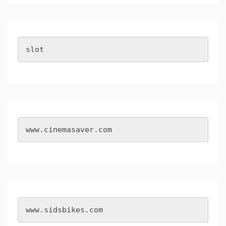
slot
www.cinemasaver.com
www.sidsbikes.com