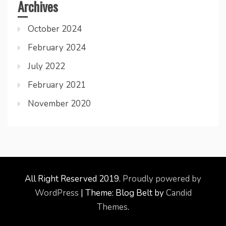
Archives
October 2024
February 2024
July 2022
February 2021
November 2020
All Right Reserved 2019.
Proudly powered by
WordPress
|
Theme: Blog Belt by
Candid
Themes
.