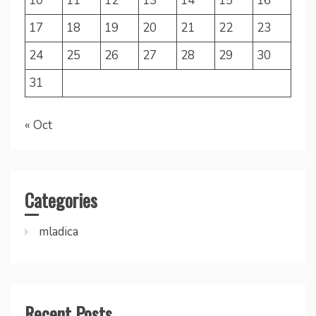
10
11
12
13
14
15
16
17
18
19
20
21
22
23
24
25
26
27
28
29
30
31
« Oct
Categories
mladica
Recent Posts