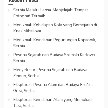
Serbia Melalui Lensa, Menjelajahi Tempat
Fotografi Terbaik
Menikmati Kehidupan Kota yang Bersejarah di
Knez Mihailova
Menikmati Keindahan Pegunungan Kopaonik,
Serbia
Pesona Sejarah dan Budaya Sremski Karlovci,
Serbia
Menyelusuri Pesona Sejarah dan Budaya
Zemun, Serbia
Eksplorasi Pesona Alam dan Budaya Fruška
Gora, Serbia
Eksplorasi Keindahan Alam yang Memukau
Tara, Serbia