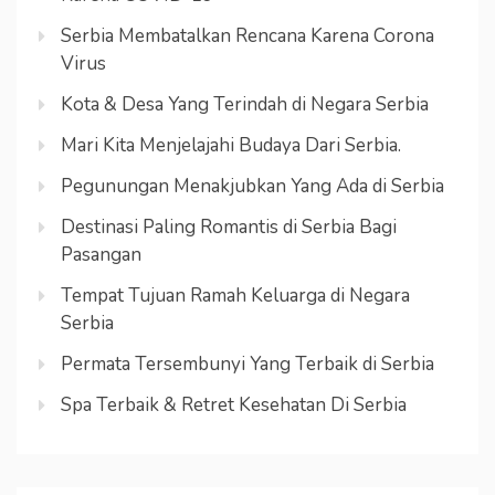
Serbia Membatalkan Rencana Karena Corona
Virus
Kota & Desa Yang Terindah di Negara Serbia
Mari Kita Menjelajahi Budaya Dari Serbia.
Pegunungan Menakjubkan Yang Ada di Serbia
Destinasi Paling Romantis di Serbia Bagi
Pasangan
Tempat Tujuan Ramah Keluarga di Negara
Serbia
Permata Tersembunyi Yang Terbaik di Serbia
Spa Terbaik & Retret Kesehatan Di Serbia