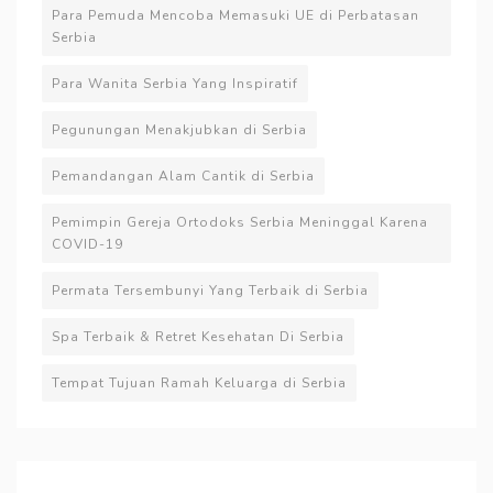
Para Pemuda Mencoba Memasuki UE di Perbatasan
Serbia
Para Wanita Serbia Yang Inspiratif
Pegunungan Menakjubkan di Serbia
Pemandangan Alam Cantik di Serbia
Pemimpin Gereja Ortodoks Serbia Meninggal Karena
COVID-19
Permata Tersembunyi Yang Terbaik di Serbia
Spa Terbaik & Retret Kesehatan Di Serbia
Tempat Tujuan Ramah Keluarga di Serbia