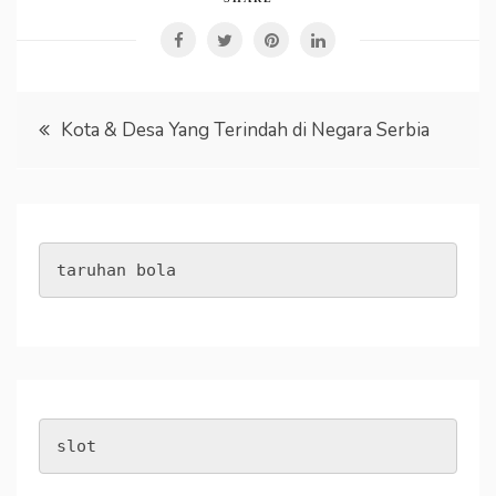
Post
Kota & Desa Yang Terindah di Negara Serbia
navigation
taruhan bola
slot