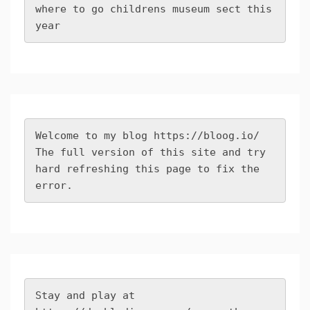
where to go childrens museum sect this 
year
Welcome to my blog 
https://bloog.io/
The full version of this site and try 
hard refreshing this page to fix the 
error.
Stay and play at 