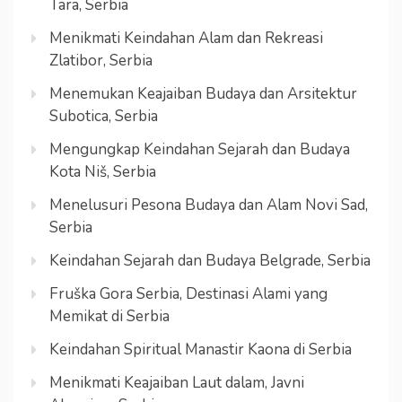
Tara, Serbia
Menikmati Keindahan Alam dan Rekreasi
Zlatibor, Serbia
Menemukan Keajaiban Budaya dan Arsitektur
Subotica, Serbia
Mengungkap Keindahan Sejarah dan Budaya
Kota Niš, Serbia
Menelusuri Pesona Budaya dan Alam Novi Sad,
Serbia
Keindahan Sejarah dan Budaya Belgrade, Serbia
Fruška Gora Serbia, Destinasi Alami yang
Memikat di Serbia
Keindahan Spiritual Manastir Kaona di Serbia
Menikmati Keajaiban Laut dalam, Javni