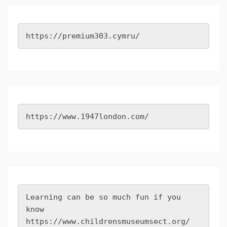
https://premium303.cymru/
https://www.1947london.com/
Learning can be so much fun if you 
know 
https://www.childrensmuseumsect.org/