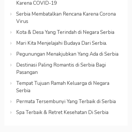
Karena COVID-19
Serbia Membatalkan Rencana Karena Corona
Virus
Kota & Desa Yang Terindah di Negara Serbia
Mari Kita Menjelajahi Budaya Dari Serbia.
Pegunungan Menakjubkan Yang Ada di Serbia
Destinasi Paling Romantis di Serbia Bagi
Pasangan
Tempat Tujuan Ramah Keluarga di Negara
Serbia
Permata Tersembunyi Yang Terbaik di Serbia
Spa Terbaik & Retret Kesehatan Di Serbia