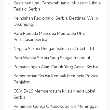
Keajaiban Ilmu Pengetahuan di Museum Nikola
Tesla di Serbia
Keindahan Regional di Serbia, Destinasi Wajib
Dikunjungi
Para Pemuda Mencoba Memasuki UE di
Perbatasan Serbia
Negara Serbia Dengan Vaksinasi Covid – 19
Para Wanita Serbia Yang Sangat Inspiratif
Pemandangan Alam Cantik Yang Ada di Serbia
Kementerian Serbia Kembali Membela Privasi
Penjahat
COVID-19 Memperdalam Krisis Media Lokal
Serbia
Pemimpin Gereja Ortodoks Serbia Meninggal