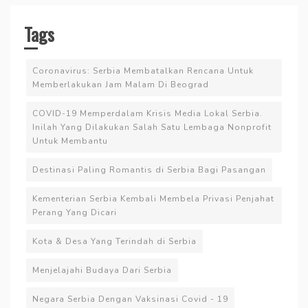
Tags
Coronavirus: Serbia Membatalkan Rencana Untuk
Memberlakukan Jam Malam Di Beograd
COVID-19 Memperdalam Krisis Media Lokal Serbia.
Inilah Yang Dilakukan Salah Satu Lembaga Nonprofit
Untuk Membantu
Destinasi Paling Romantis di Serbia Bagi Pasangan
Kementerian Serbia Kembali Membela Privasi Penjahat
Perang Yang Dicari
Kota & Desa Yang Terindah di Serbia
Menjelajahi Budaya Dari Serbia
Negara Serbia Dengan Vaksinasi Covid - 19