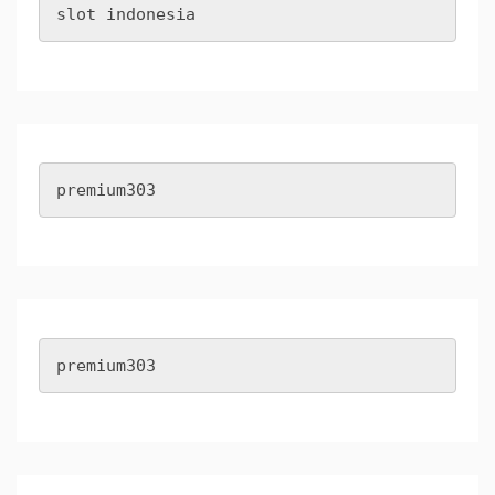
slot indonesia
premium303
premium303