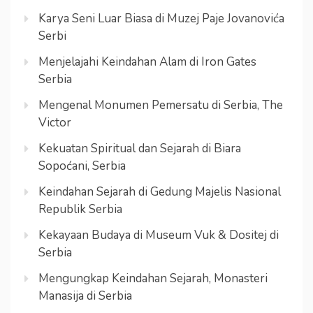
Karya Seni Luar Biasa di Muzej Paje Jovanovića
Serbi
Menjelajahi Keindahan Alam di Iron Gates
Serbia
Mengenal Monumen Pemersatu di Serbia, The
Victor
Kekuatan Spiritual dan Sejarah di Biara
Sopoćani, Serbia
Keindahan Sejarah di Gedung Majelis Nasional
Republik Serbia
Kekayaan Budaya di Museum Vuk & Dositej di
Serbia
Mengungkap Keindahan Sejarah, Monasteri
Manasija di Serbia