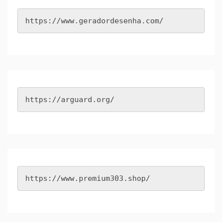
https://www.geradordesenha.com/
https://arguard.org/
https://www.premium303.shop/