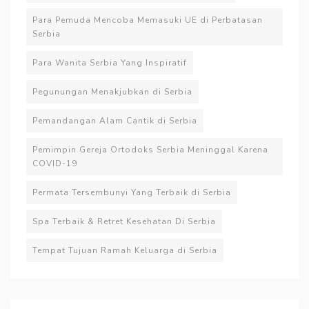
Para Pemuda Mencoba Memasuki UE di Perbatasan
Serbia
Para Wanita Serbia Yang Inspiratif
Pegunungan Menakjubkan di Serbia
Pemandangan Alam Cantik di Serbia
Pemimpin Gereja Ortodoks Serbia Meninggal Karena
COVID-19
Permata Tersembunyi Yang Terbaik di Serbia
Spa Terbaik & Retret Kesehatan Di Serbia
Tempat Tujuan Ramah Keluarga di Serbia