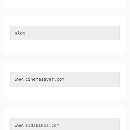
slot
www.cinemasaver.com
www.sidsbikes.com