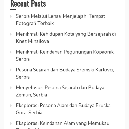
Recent Posts
Serbia Melalui Lensa, Menjelajahi Tempat
Fotografi Terbaik
Menikmati Kehidupan Kota yang Bersejarah di
Knez Mihailova
Menikmati Keindahan Pegunungan Kopaonik,
Serbia
Pesona Sejarah dan Budaya Sremski Karlovci,
Serbia
Menyelusuri Pesona Sejarah dan Budaya
Zemun, Serbia
Eksplorasi Pesona Alam dan Budaya Fruška
Gora, Serbia
Eksplorasi Keindahan Alam yang Memukau