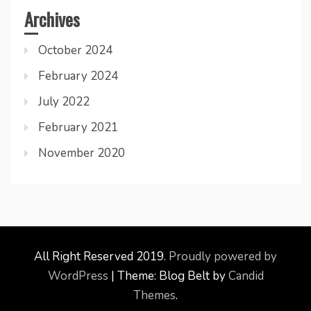
Archives
October 2024
February 2024
July 2022
February 2021
November 2020
All Right Reserved 2019.
Proudly powered by
WordPress
|
Theme: Blog Belt by
Candid
Themes
.