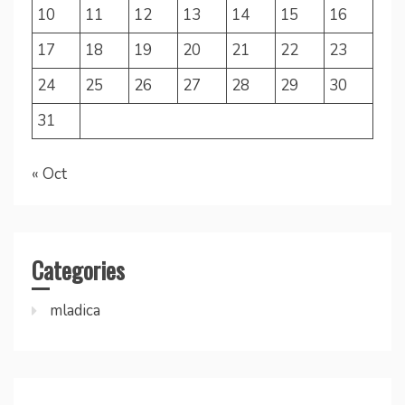
10
11
12
13
14
15
16
17
18
19
20
21
22
23
24
25
26
27
28
29
30
31
« Oct
Categories
mladica